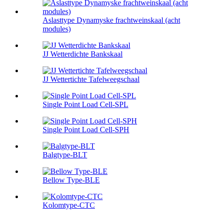
Aslasttype Dynamyske frachtweinskaal (acht
modules)
JJ Wetterdichte Bankskaal
JJ Wettertichte Tafelweegschaal
Single Point Load Cell-SPL
Single Point Load Cell-SPH
Balgtype-BLT
Bellow Type-BLE
Kolomtype-CTC