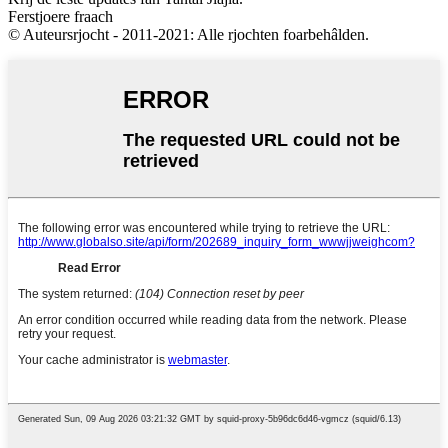
Ferstjoere fraach
© Auteursrjocht - 2011-2021: Alle rjochten foarbehâlden.