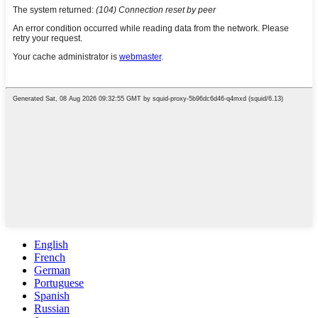
English
French
German
Portuguese
Spanish
Russian