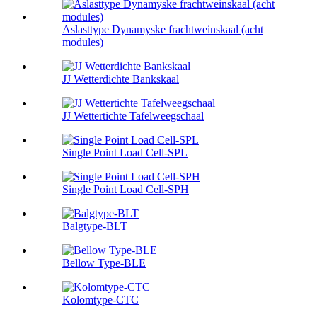
Aslasttype Dynamyske frachtweinskaal (acht
modules)
JJ Wetterdichte Bankskaal
JJ Wettertichte Tafelweegschaal
Single Point Load Cell-SPL
Single Point Load Cell-SPH
Balgtype-BLT
Bellow Type-BLE
Kolomtype-CTC