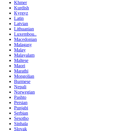
Khmer
Kurdish
Kyrgyz
Latin
Latvian
Lithuanian
Luxembou..
Macedonian
Malagasy
Malay
Malayalam
Maltese
Maori
Marathi
Mongolian
Burmese
Nepali
Norwegian
Pashto
Persian
Punjabi
Serbian
Sesotho
Sinhala
Slovak