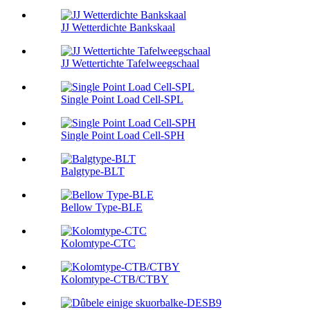
JJ Wetterdichte Bankskaal
JJ Wettertichte Tafelweegschaal
Single Point Load Cell-SPL
Single Point Load Cell-SPH
Balgtype-BLT
Bellow Type-BLE
Kolomtype-CTC
Kolomtype-CTB/CTBY