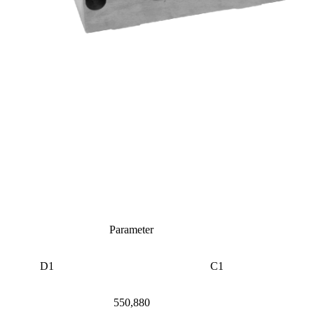
Parameter
D1
C1
550,880