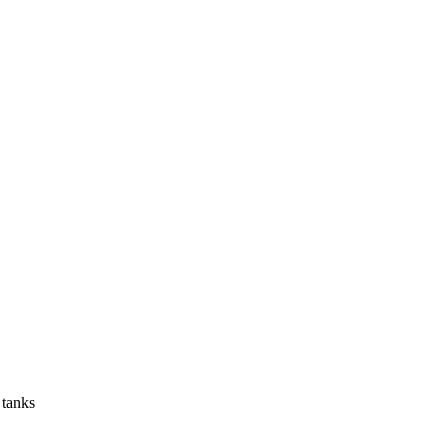
 tanks