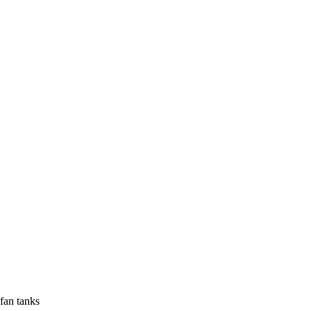
fan tanks