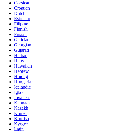
Corsican
Croatian
Dutch
Estonian
Filipino
Finnish
Frisian
Galician
Georgian
Gujarati
Haitian
Hausa
Hawaiian
Hebrew
Hmong
Hungarian
Icelandic
Igbo
Javanese
Kannada
Kazakh
Khmer
Kurdish
Kyrgyz
Latin