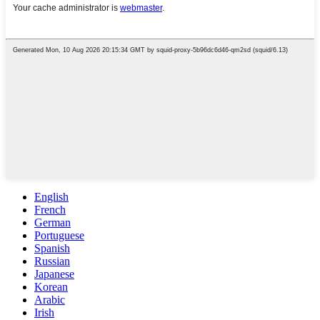
English
French
German
Portuguese
Spanish
Russian
Japanese
Korean
Arabic
Irish