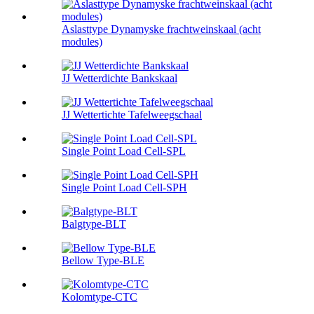
Aslasttype Dynamyske frachtweinskaal (acht
modules)
JJ Wetterdichte Bankskaal
JJ Wettertichte Tafelweegschaal
Single Point Load Cell-SPL
Single Point Load Cell-SPH
Balgtype-BLT
Bellow Type-BLE
Kolomtype-CTC