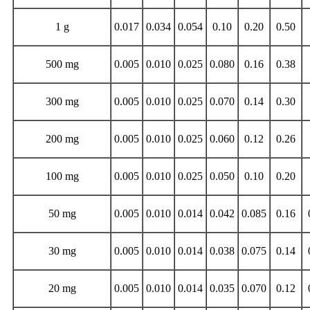
1 g
0.017
0.034
0.054
0.10
0.20
0.50
500 mg
0.005
0.010
0.025
0.080
0.16
0.38
300 mg
0.005
0.010
0.025
0.070
0.14
0.30
200 mg
0.005
0.010
0.025
0.060
0.12
0.26
100 mg
0.005
0.010
0.025
0.050
0.10
0.20
50 mg
0.005
0.010
0.014
0.042
0.085
0.16
30 mg
0.005
0.010
0.014
0.038
0.075
0.14
20 mg
0.005
0.010
0.014
0.035
0.070
0.12