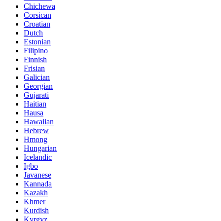
Chichewa
Corsican
Croatian
Dutch
Estonian
Filipino
Finnish
Frisian
Galician
Georgian
Gujarati
Haitian
Hausa
Hawaiian
Hebrew
Hmong
Hungarian
Icelandic
Igbo
Javanese
Kannada
Kazakh
Khmer
Kurdish
Kyrgyz