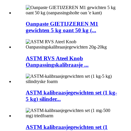
Oanpaste GIETIJZEREN M1
gewichten 5 kg oant 50 kg (...
ASTM RVS Ateel Knob
Oanpassingskalibraasje ...
ASTM kalibraasjegewichten set (1 kg-
5 kg) silinder...
ASTM kalibraasjegewichten set (1