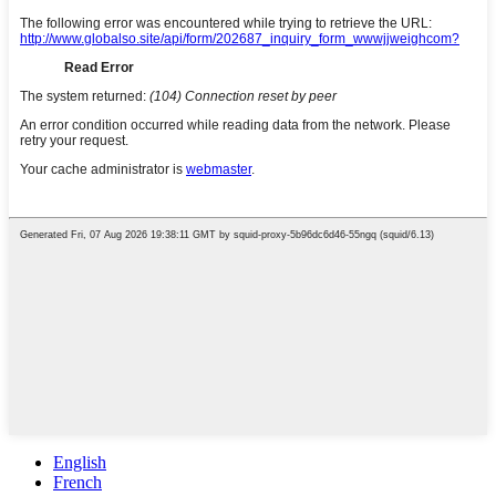
English
French